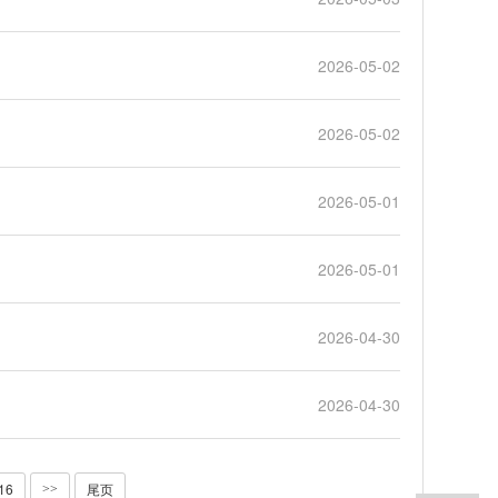
2026-05-02
2026-05-02
2026-05-01
2026-05-01
2026-04-30
2026-04-30
/16
尾页
>>