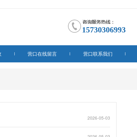
15730306993
收
营口在线留言
营口联系我们
2026-05-03
2026-05-03