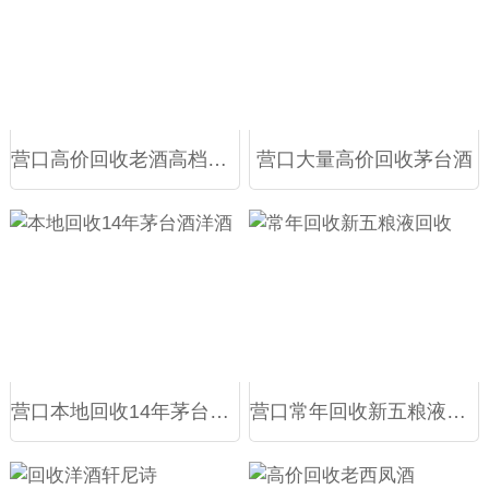
营口高价回收老酒高档洋酒
营口大量高价回收茅台酒
营口本地回收14年茅台酒洋酒
营口常年回收新五粮液回收