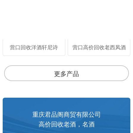
营口回收洋酒轩尼诗
营口高价回收老西凤酒
更多产品
重庆君品阁商贸有限公司
高价回收老酒，名酒