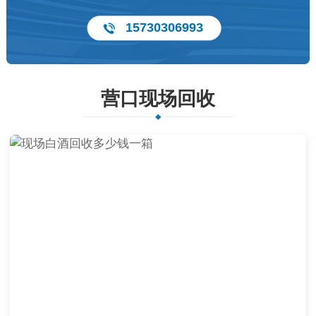
15730306993
营口现场回收