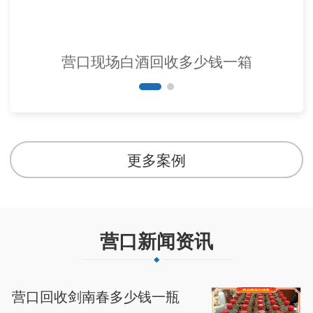
营口现场白酒回收多少钱一箱
更多案例
营口新闻资讯
营口回收剑南春多少钱一瓶