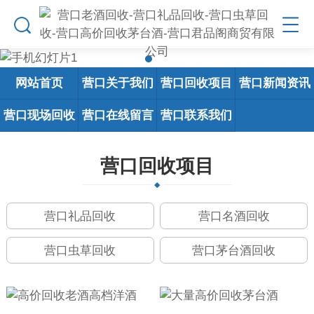
网站首页
营口关于我们
营口回收项目
营口新闻资讯
营口现场回收
营口在线留言
营口联系我们
营口回收项目
营口礼品回收
营口名酒回收
营口虫草回收
营口茅台酒回收