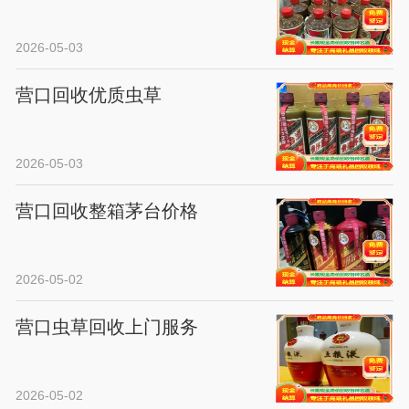
2026-05-03
营口回收优质虫草
2026-05-03
营口回收整箱茅台价格
2026-05-02
营口虫草回收上门服务
2026-05-02