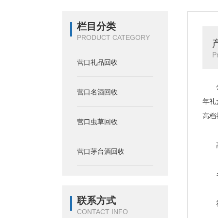
栏目分类
PRODUCT CATEGORY
P
营口礼品回收
公司
营口名酒回收
年礼
高档
营口虫草回收
高价
营口茅台酒回收
名酒
联系方式
礼盒
CONTACT INFO