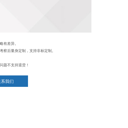
略有差异。
考察后量身定制，支持非标定制。
问题不支持退货！
联系我们