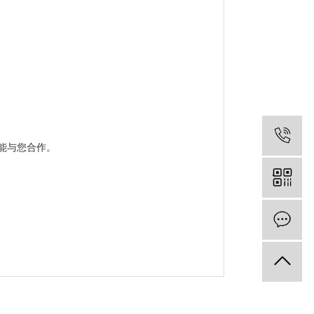
能与您合作。