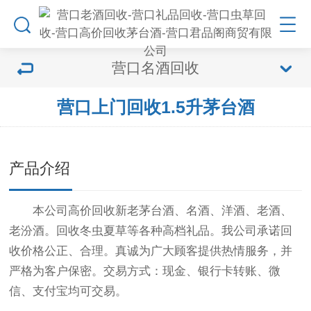
营口名酒回收
营口上门回收1.5升茅台酒
产品介绍
本公司高价回收新老茅台酒、名酒、洋酒、老酒、
老汾酒。回收冬虫夏草等各种高档礼品。我公司承诺回
收价格公正、合理。真诚为广大顾客提供热情服务，并
严格为客户保密。交易方式：现金、银行卡转账、微
信、支付宝均可交易。