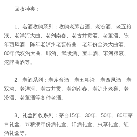
回收种类：
1、名酒收购系列：收购老茅台酒、老汾酒、老五粮
液、老洋河大曲、老剑南春、老古井贡酒、老董酒、陈
年西凤酒、陈年老泸州老窖特曲、老年份全兴大曲酒、
80年代双沟大曲、郎酒、武陵酒、宝丰酒、宋河粮液、
沱牌曲酒等。
2、老酒系列：老茅台酒、老五粮液、老西凤酒、老
双沟、老洋河、老古井贡、老剑南春、老泸州老窖、老
汾酒、老董酒等各种老酒。
3、礼盒回收系列：茅台15年、30年、50年、80年茅
台礼盒、五粮液年份酒礼盒、洋酒礼盒、虫草礼盒、红
酒礼盒等。