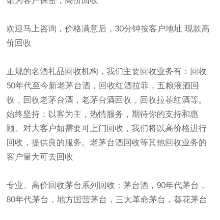
诺为客户保密，高价回收
欢迎马上咨询，价格满意后，30分钟按客户地址 现款高
价回收
正规的名酒礼品回收机构，我们主要回收业务有：回收
50年代至今新老茅台酒，回收红酒拉菲，五粮液酒回
收，回收老茅台酒，老茅台酒回收，回收拉菲红酒等。
始终坚持：以客为主，热情服务，期待你的支持和惠
顾。对大客户如需要可上门回收，我们将以高价格进行
回收，提供良的服务。老茅台酒回收等其他回收业务的
客户量大可去回收
专业、高价回收茅台系列回收：茅台酒，90年代茅台，
80年代茅台，地方国营茅台，三大革命茅台，葵花茅台