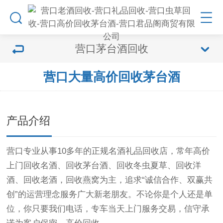
营口茅台酒回收
营口大量高价回收茅台酒
产品介绍
营口专业从事10多年的正规名酒礼品回收店，常年高价
上门回收名酒、回收茅台酒、回收冬虫夏草、回收洋
酒、回收老酒，回收燕窝为主，追求“诚信合作、双赢共
创”的运营理念服务广大新老朋友。不论你是个人还是单
位，你只要我们电话，专车当天上门服务交易，信守承