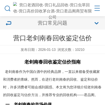
营口常见问题
营口老剑南春回收鉴定估价
发布日期：2026-01-13
浏览次数：
10210
老剑南春回收鉴定估价指南
老剑南春作为中国白酒中的经典品牌，一直以来都备受收藏家
和消费者的青睐。然而，在进行老剑南春的回收、鉴定和估价
时，许多消费者可能会感到困惑。本文将为您详细介绍老剑南春
的回收鉴定与估价方法，并推荐专业的回收机构——君品阁。
一、老剑南春的市场价值