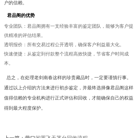
户的信赖。
君品阁的优势
专业团队
：君品阁拥有一支经验丰富的鉴定团队，能够为客户提
供精准的评估结果。
透明报价
：所有交易过程公开透明，确保客户利益最大化。
快速便捷
：从鉴定到付款整个流程高效快捷，节省客户时间成
本。
总之，在处理老剑南春这样的珍贵藏品时，一定要谨慎行事。
通过以上介绍的方法来进行初步鉴定，并最终选择像君品阁这样
值得信赖的专业机构进行正式评估和回收，才能确保自己的权益
得到最大程度保护。