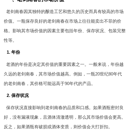
老剑南春因其独特的酿造工艺和悠久的历史而具有较高的市场
价值。一瓶保存良好的老剑南春在市场上往往能卖出不菲的价
格。影响其市场价值的因素主要包括年份、保存状况、包装完整
性等。
1. 年份
老酒的年份是决定其价值的重要因素之一。一般来说，年份越
久远的老剑南春，其市场价值越高。例如，一瓶20世纪80年代
的老剑南春，其价格可能远高于90年代的产品。
2. 保存状况
保存状况直接影响到老剑南春的品质和口感。如果酒瓶密封良
好，没有漏液现象，且酒体清澈透明，那么其市场价值会更高。
反之，如果酒瓶有破损或酒体变质，则价值会大打折扣。