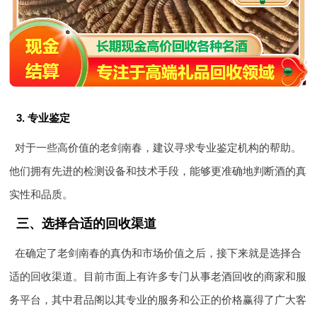
3. 专业鉴定
对于一些高价值的老剑南春，建议寻求专业鉴定机构的帮助。
他们拥有先进的检测设备和技术手段，能够更准确地判断酒的真
实性和品质。
三、选择合适的回收渠道
在确定了老剑南春的真伪和市场价值之后，接下来就是选择合
适的回收渠道。目前市面上有许多专门从事老酒回收的商家和服
务平台，其中君品阁以其专业的服务和公正的价格赢得了广大客