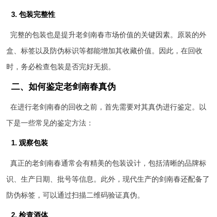
3. 包装完整性
完整的包装也是提升老剑南春市场价值的关键因素。原装的外
盒、标签以及防伪标识等都能增加其收藏价值。因此，在回收
时，务必检查包装是否完好无损。
二、如何鉴定老剑南春真伪
在进行老剑南春的回收之前，首先需要对其真伪进行鉴定。以
下是一些常见的鉴定方法：
1. 观察包装
真正的老剑南春通常会有精美的包装设计，包括清晰的品牌标
识、生产日期、批号等信息。此外，现代生产的剑南春还配备了
防伪标签，可以通过扫描二维码验证真伪。
2. 检查酒体