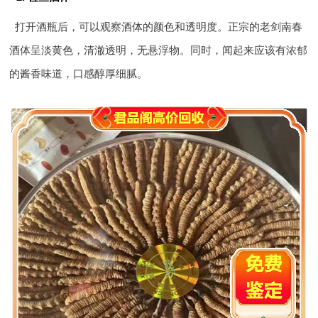
打开酒瓶后，可以观察酒体的颜色和透明度。正宗的老剑南春
酒体呈淡黄色，清澈透明，无悬浮物。同时，闻起来应该有浓郁
的酱香味道，口感醇厚细腻。